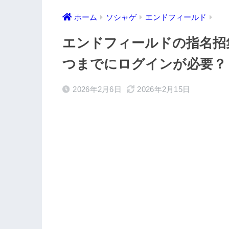
ホーム
ソシャゲ
エンドフィールド
エンドフィールドの指名招
つまでにログインが必要？
2026年2月6日
2026年2月15日