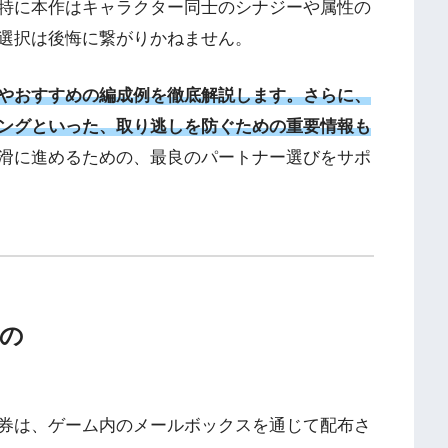
特に本作はキャラクター同士のシナジーや属性の
選択は後悔に繋がりかねません。
やおすすめの編成例を徹底解説しま
す。
さらに、
ングといった、取り逃しを防ぐための重要情報も
滑に進めるための、最良のパートナー選びをサポ
」の
券は、ゲーム内のメールボックスを通じて配布さ