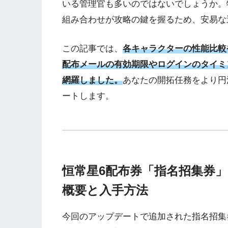
いる管理官も多いのではないでしょうか。
組み合わせが攻略の鍵を握るため、安易な
この記事では、
各キャラクターの性能比較
配布メールの有効期限やログインのタイミ
網羅しました。
あなたの開拓任務をより円
ートします。
恒常星6配布券「指名招集券
概要と入手方法
今回のアップデートで追加された指名招集