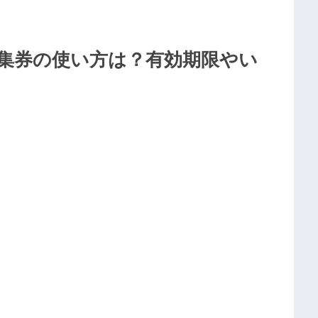
集券の使い方は？有効期限やい