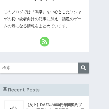
このブログでは『鳴潮』を中心としたソシャ
ゲの初中級者向けの記事に加え、話題のゲー
ムの気になる情報をまとめています。
Recent Posts
【炎上】DAZNの980円年間契約プ