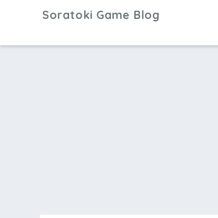
Soratoki Game Blog