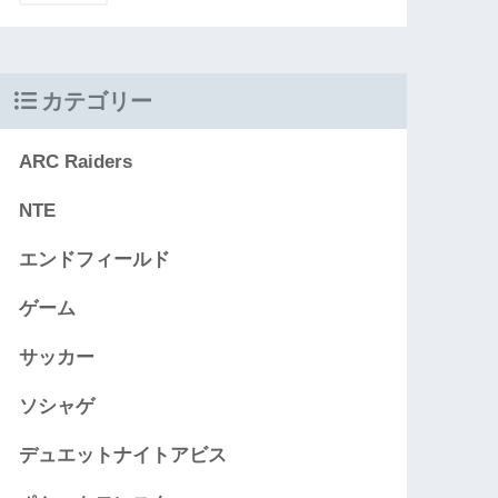
カテゴリー
ARC Raiders
NTE
エンドフィールド
ゲーム
サッカー
ソシャゲ
デュエットナイトアビス