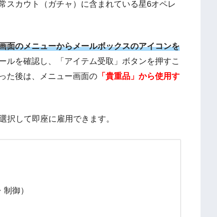
常スカウト（ガチャ）に含まれている星6オペレ
画面のメニューからメールボックスのアイコンを
ールを確認し、「アイテム受取」ボタンを押すこ
った後は、メニュー画面の
「貴重品」から使用す
を選択して即座に雇用できます。
・制御）