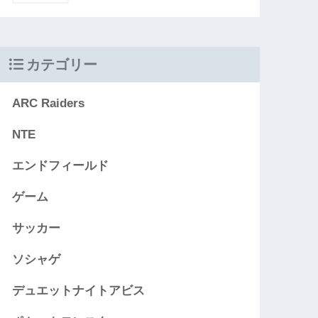
カテゴリー
ARC Raiders
NTE
エンドフィールド
ゲーム
サッカー
ソシャゲ
デュエットナイトアビス