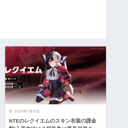
2026年5月31日
NTEのレクイエムのスキン衣装の課金