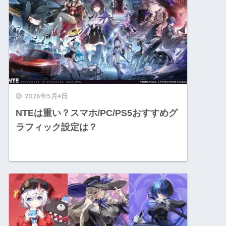
2026年5月4日
NTEは重い？スマホ/PC/PS5おすすめグ
ラフィック設定は？