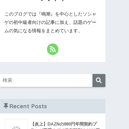
このブログでは『鳴潮』を中心としたソシャ
ゲの初中級者向けの記事に加え、話題のゲー
ムの気になる情報をまとめています。
Recent Posts
【炎上】DAZNの980円年間契約プ