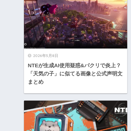
2026年5月8日
NTEが生成AI使用疑惑&パクリで炎上？
「天気の子」に似てる画像と公式声明文
まとめ