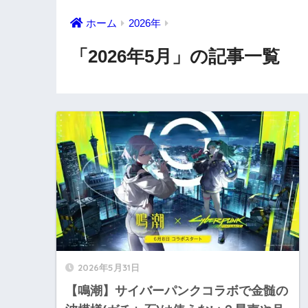
ホーム
2026年
「2026年5月」の記事一覧
2026年5月31日
【鳴潮】サイバーパンクコラボで金髄の