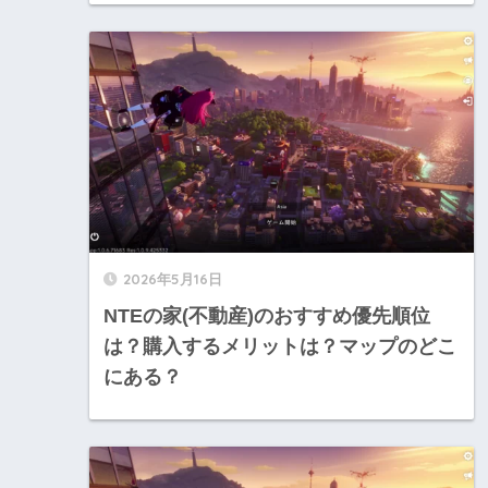
2026年5月16日
NTEの家(不動産)のおすすめ優先順位
は？購入するメリットは？マップのどこ
にある？