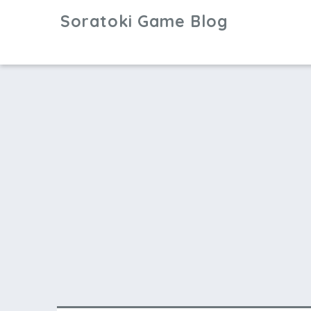
Soratoki Game Blog