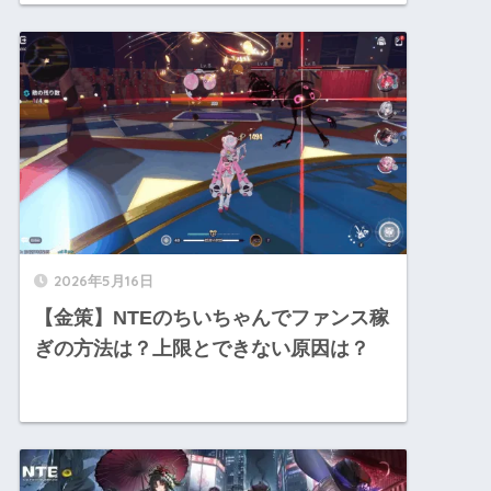
2026年5月16日
【金策】NTEのちいちゃんでファンス稼
ぎの方法は？上限とできない原因は？