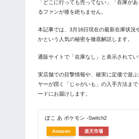
「どこに行っても売ってない」「在庫があ
るファンが後を絶ちません。
本記事では、3月16日現在の最新在庫状
かという人気の秘密を徹底解説します。
通販サイトで「在庫なし」と表示されてい
実店舗での目撃情報や、確実に定価で遊ぶ
ヤーが躓く「じゃがいも」の入手方法まで
ードにお届けします。
ぽこ あ ポケモン -Switch2
Amazon
楽天市場