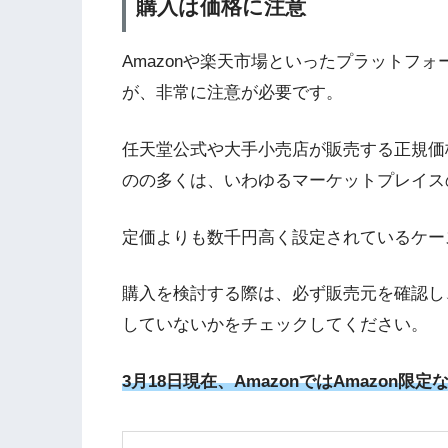
購入は価格に注意
Amazonや楽天市場といったプラットフ
が、非常に注意が必要です。
任天堂公式や大手小売店が販売する正規価
のの多くは、いわゆるマーケットプレイス
定価よりも数千円高く設定されているケー
購入を検討する際は、必ず販売元を確認し
していないかをチェックしてください。
3月18日現在、AmazonではAmazon限