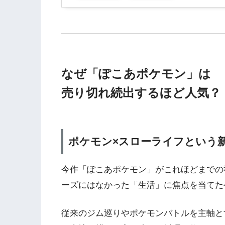
なぜ「ぽこあポケモン」は
売り切れ続出するほど人気？
ポケモン×スローライフという
今作「ぽこあポケモン」がこれほどまでの
ーズにはなかった「生活」に焦点を当てた
従来のジム巡りやポケモンバトルを主軸と