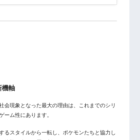
新機軸
社会現象となった最大の理由は、これまでのシリ
ゲーム性にあります。
するスタイルから一転し、ポケモンたちと協力し