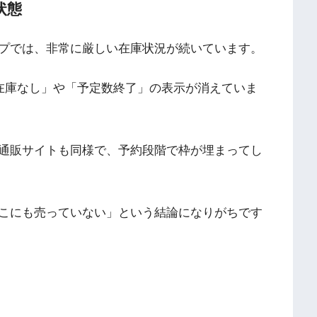
状態
プでは、非常に厳しい在庫状況が続いています。
「在庫なし」や「予定数終了」の表示が消えていま
通販サイトも同様で、予約段階で枠が埋まってし
こにも売っていない」という結論になりがちです