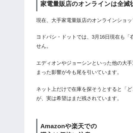
家電量販店のオンラインは全滅
現在、大手家電量販店のオンラインショッ
ヨドバシ・ドットでは、3月16日現在も
せん。
エディオンやジョーシンといった他の大手
まった影響が今も尾を引いています。
ネット上だけで在庫を探そうとすると「ど
が、実は希望はまだ残されています。
Amazonや楽天での