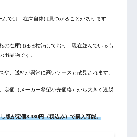
ォームでは、在庫自体は見つかることがあります
格の在庫はほぼ枯渇しており、現在並んでいるも
の出品物です。
スや、送料が異常に高いケースも散見されます。
、定価（メーカー希望小売価格）から大きく逸脱
定なし版が定価8,980円（税込み）で購入可能。