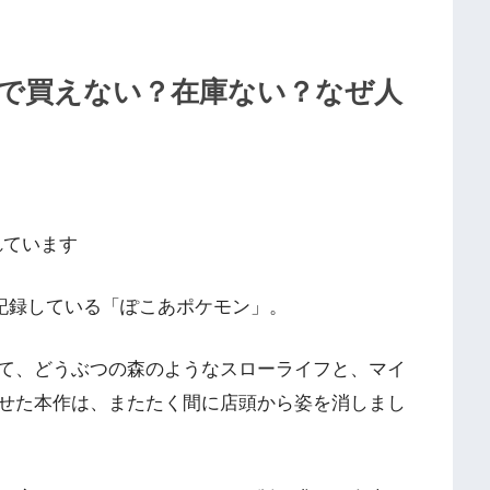
で買えない？在庫ない？なぜ人
れています
を記録している「ぽこあポケモン」。
て、どうぶつの森のようなスローライフと、マイ
せた本作は、またたく間に店頭から姿を消しまし