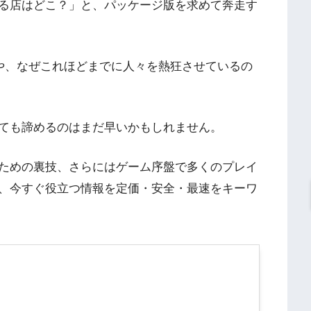
る店はどこ？」と、パッケージ版を求めて奔走す
況や、なぜこれほどまでに人々を熱狂させているの
ても諦めるのはまだ早いかもしれません。
ための裏技、さらにはゲーム序盤で多くのプレイ
、今すぐ役立つ情報を定価・安全・最速をキーワ