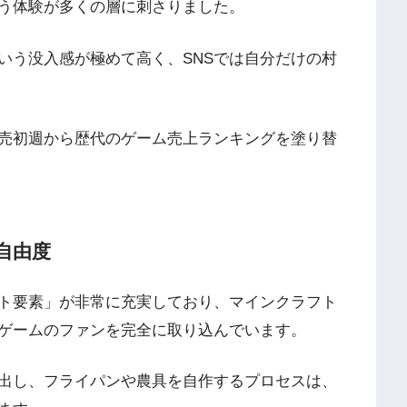
う体験が多くの層に刺さりました。
いう没入感が極めて高く、SNSでは自分だけの村
売初週から歴代のゲーム売上ランキングを塗り替
自由度
ト要素」が非常に充実しており、マインクラフト
ゲームのファンを完全に取り込んでいます。
出し、フライパンや農具を自作するプロセスは、