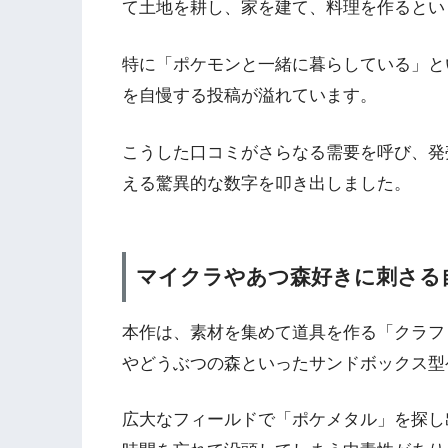
て土地を耕し、家を建て、料理を作るとい
特に「ポケモンと一緒に暮らしている」と
を自慢する投稿が溢れています。
こうした口コミがさらなる需要を呼び、発
える驚異的な数字を叩き出しました。
マイクラやあつ森好きに刺さる
本作は、素材を集めて道具を作る「クラフ
やどうぶつの森といったサンドボックス型
広大なフィールドで「ポケメタル」を探し