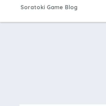
Soratoki Game Blog