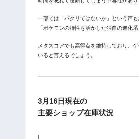
時間を忘れて没頭してしまう中毒性があり
一部では「パクリではないか」という声も
「ポケモンの特性を活かした独自の進化系
メタスコアでも高得点を維持しており、ゲ
いると言えるでしょう。
3月16日現在の
主要ショップ在庫状況