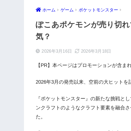
ホーム
ゲーム
ポケットモンスター
ぽこあポケモンが売り切れ
気？
2026年3月16日
2026年3月18日
【PR】本ページはプロモーションが含ま
2026年3月の発売以来、空前の大ヒット
『ポケットモンスター』の新たな挑戦とし
ンクラフトのようなクラフト要素を融合さ
た。