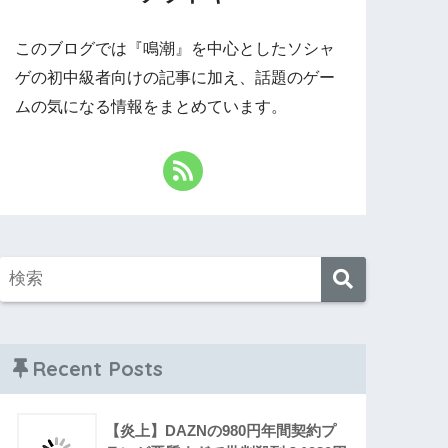
このブログでは『鳴潮』を中心としたソシャ
ゲの初中級者向けの記事に加え、話題のゲー
ムの気になる情報をまとめています。
Recent Posts
【炎上】DAZNの980円年間契約プ