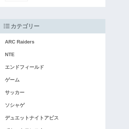
カテゴリー
ARC Raiders
NTE
エンドフィールド
ゲーム
サッカー
ソシャゲ
デュエットナイトアビス